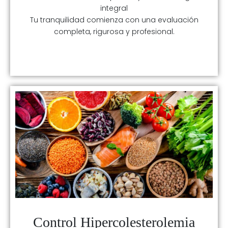
integral
Tu tranquilidad comienza con una evaluación
completa, rigurosa y profesional.
Control Hipercolesterolemia