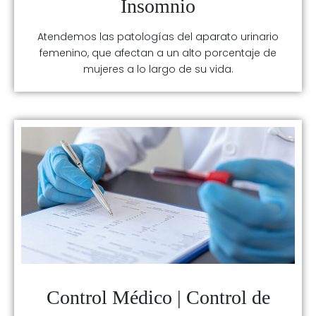
Insomnio
Atendemos las patologías del aparato urinario
femenino, que afectan a un alto porcentaje de
mujeres a lo largo de su vida.
Control Médico | Control de