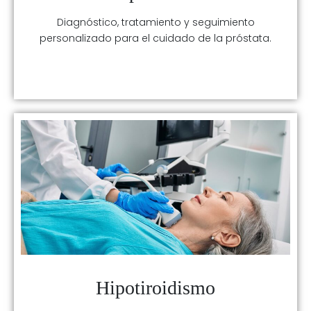
Diagnóstico, tratamiento y seguimiento
personalizado para el cuidado de la próstata.
Hipotiroidismo