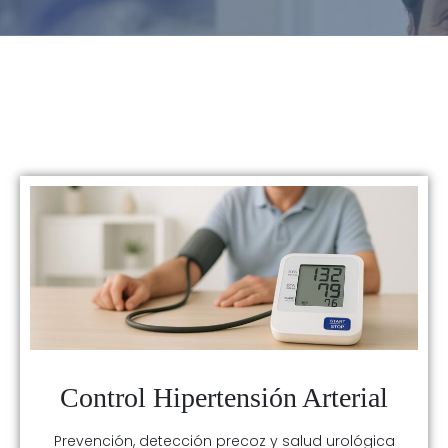
Control Hipertensión Arterial
Prevención, detección precoz y salud urológica