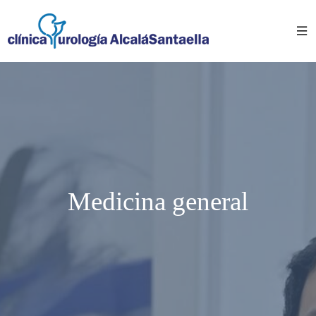
Medicina general