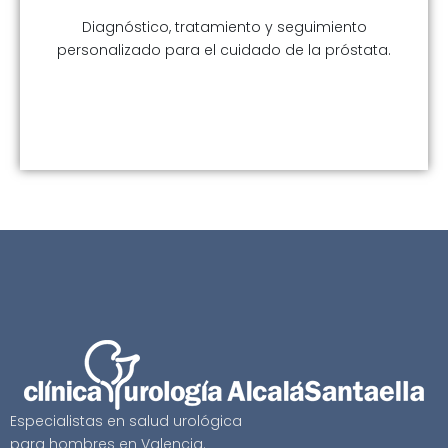
Diagnóstico, tratamiento y seguimiento
personalizado para el cuidado de la próstata.
Especialistas en salud urológica
para hombres en Valencia.