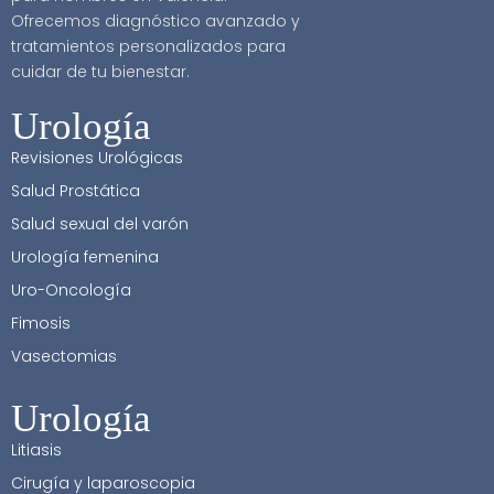
Ofrecemos diagnóstico avanzado y
tratamientos personalizados para
cuidar de tu bienestar.
Urología
Revisiones Urológicas
Salud Prostática
Salud sexual del varón
Urología femenina
Uro-Oncología
Fimosis
Vasectomias
Urología
Litiasis
Cirugía y laparoscopia