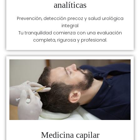
analíticas
Prevención, detección precoz y salud urológica
integral
Tu tranquilidad comienza con una evaluación
completa, rigurosa y profesional.
Medicina capilar