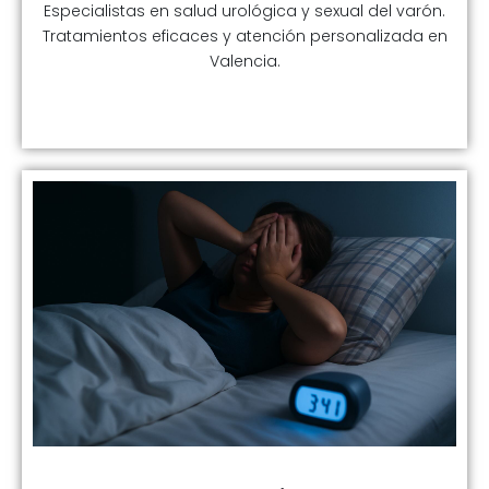
Especialistas en salud urológica y sexual del varón.
Tratamientos eficaces y atención personalizada en
Valencia.