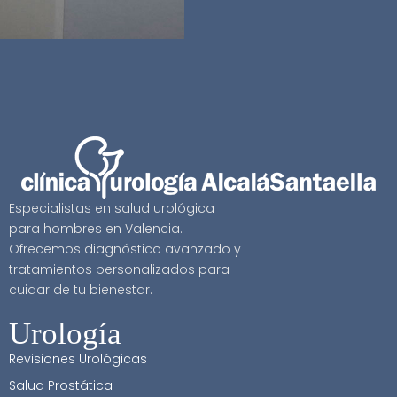
Especialistas en salud urológica
para hombres en Valencia.
Ofrecemos diagnóstico avanzado y
tratamientos personalizados para
cuidar de tu bienestar.
Urología
Revisiones Urológicas
Salud Prostática