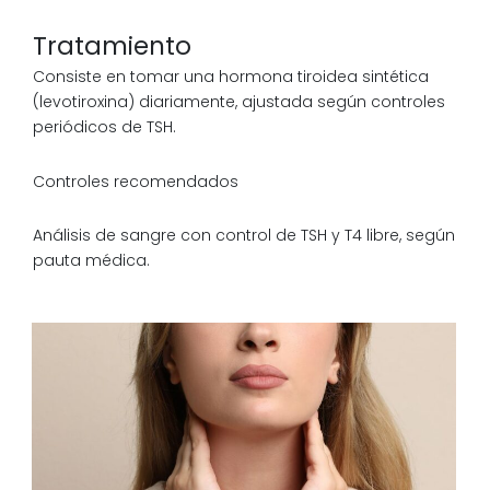
Tratamiento
Consiste en tomar una hormona tiroidea sintética
(levotiroxina) diariamente, ajustada según controles
periódicos de TSH.
Controles recomendados
Análisis de sangre con control de TSH y T4 libre, según
pauta médica.