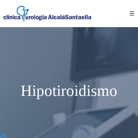
Hipotiroidismo