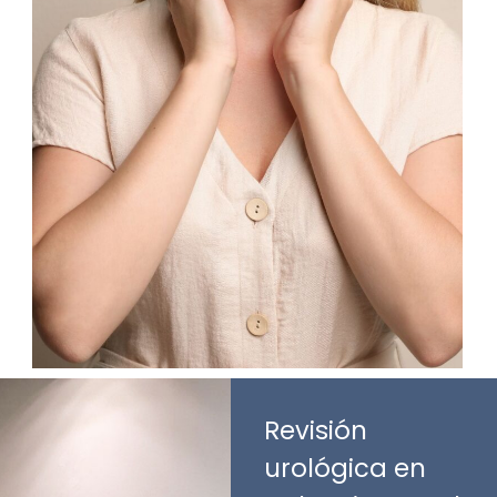
Revisión
urológica en