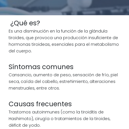
¿Qué es?
Es una disminución en la función de la glándula
tiroides, que provoca una producción insuficiente de
hormonas tiroideas, esenciales para el metabolismo
del cuerpo.
Síntomas comunes
Cansancio, aumento de peso, sensación de frío, piel
seca, caída del cabello, estreñimiento, alteraciones
menstruales, entre otros.
Causas frecuentes
Trastornos autoinmunes (como la tiroiditis de
Hashimoto), cirugía o tratamientos de la tiroides,
déficit de yodo.