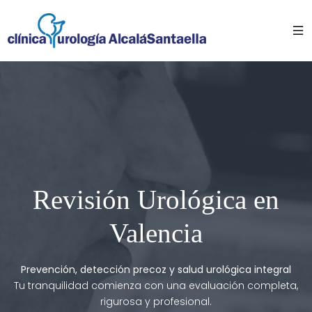
Revisión Urológica en
Valencia
Prevención, detección precoz y salud urológica integral
Tu tranquilidad comienza con una evaluación completa,
rigurosa y profesional.