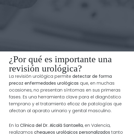
¿Por qué es importante una
revisión urológica?
La revisión urológica permite
detectar de forma
precoz enfermedades urológicas
que, en muchas
ocasiones, no presentan síntomas en sus primeras
fases. Es una herramienta clave para el diagnóstico
temprano y el tratamiento eficaz de patologías que
afectan al aparato urinario y genital masculino.
En la
Clínica del Dr. Alcalá Santaella
, en Valencia,
realizamos
chequeos urológicos personalizados
tanto