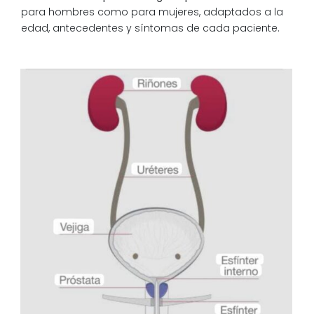
para hombres como para mujeres, adaptados a la
edad, antecedentes y síntomas de cada paciente.