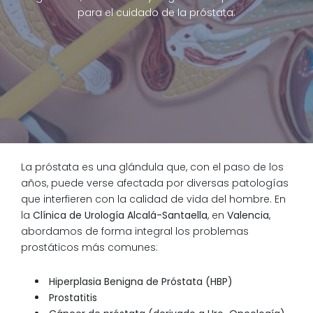
para el cuidado de la próstata.
La próstata es una glándula que, con el paso de los
años, puede verse afectada por diversas patologías
que interfieren con la calidad de vida del hombre. En
la
Clínica de Urología Alcalá-Santaella
, en
Valencia
,
abordamos de forma integral los problemas
prostáticos más comunes:
Hiperplasia Benigna de Próstata (HBP)
Prostatitis