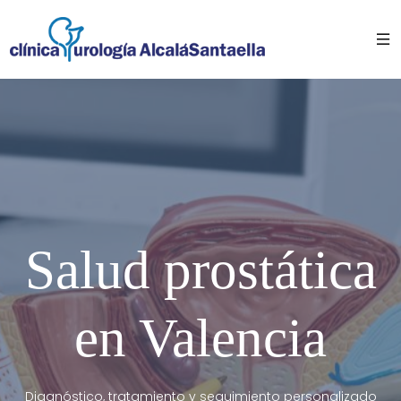
Salud prostática
en Valencia
Diagnóstico, tratamiento y seguimiento personalizado