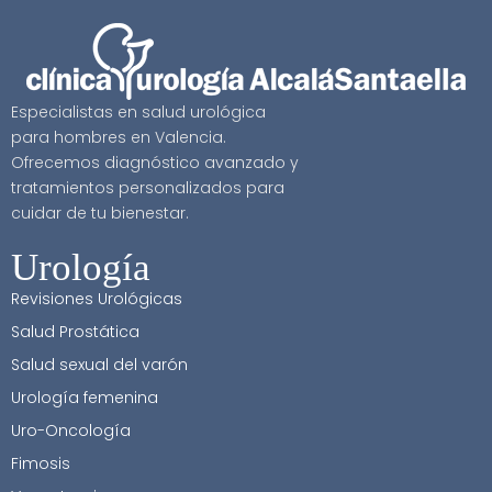
Especialistas en salud urológica
para hombres en Valencia.
Ofrecemos diagnóstico avanzado y
tratamientos personalizados para
cuidar de tu bienestar.
Urología
Revisiones Urológicas
Salud Prostática
Salud sexual del varón
Urología femenina
Uro-Oncología
Fimosis