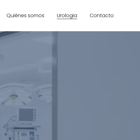
Quiénes somos
Urologia
Contacto