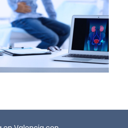
a en Valencia con