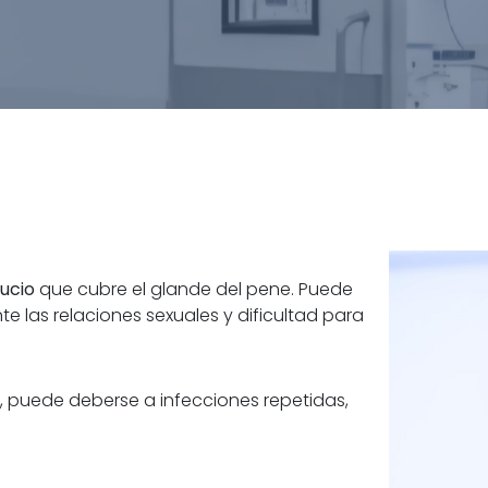
ucio
que cubre el glande del pene. Puede
te las relaciones sexuales y dificultad para
, puede deberse a infecciones repetidas,