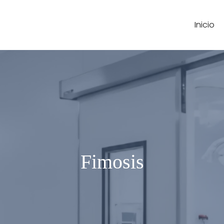
Inicio
Fimosis