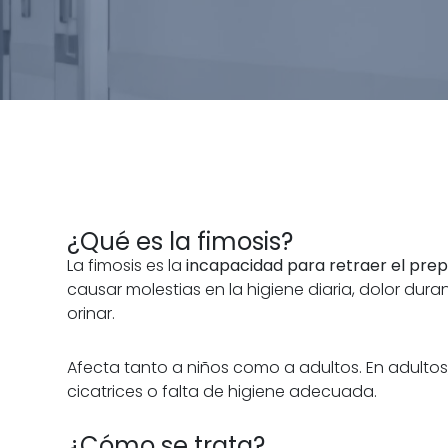
¿Qué es la fimosis?
La fimosis es la
incapacidad para retraer el prep
causar molestias en la higiene diaria, dolor duran
orinar.
Afecta tanto a niños como a adultos. En adultos
cicatrices o falta de higiene adecuada.
¿Cómo se trata?