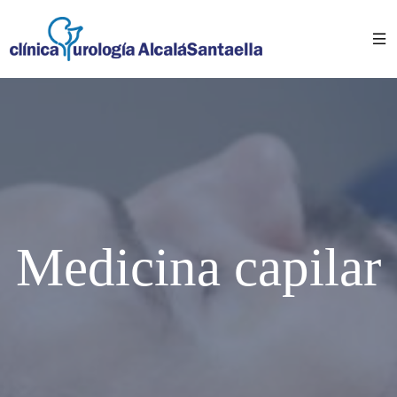
Medicina capilar