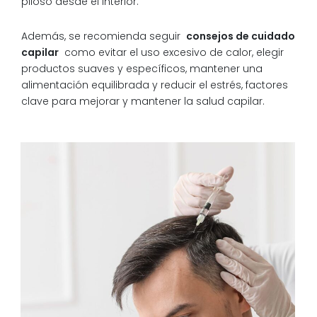
piloso desde el interior.
Además, se recomienda seguir
consejos de cuidado
capilar
como evitar el uso excesivo de calor, elegir
productos suaves y específicos, mantener una
alimentación equilibrada y reducir el estrés, factores
clave para mejorar y mantener la salud capilar.