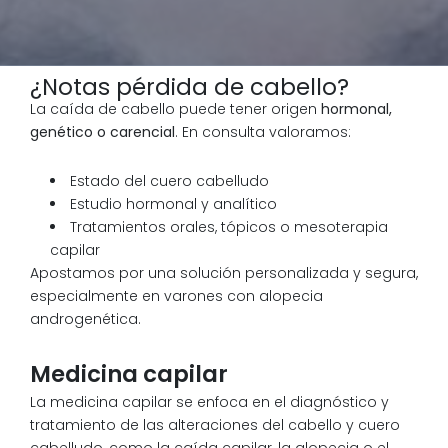
¿Notas pérdida de cabello?
La caída de cabello puede tener origen
hormonal,
genético o carencial
. En consulta valoramos:
Estado del cuero cabelludo
Estudio hormonal y analítico
Tratamientos orales, tópicos o mesoterapia
capilar
Apostamos por una solución personalizada y segura,
especialmente en varones con alopecia
androgenética.
Medicina capilar
La medicina capilar se enfoca en el diagnóstico y
tratamiento de las alteraciones del cabello y cuero