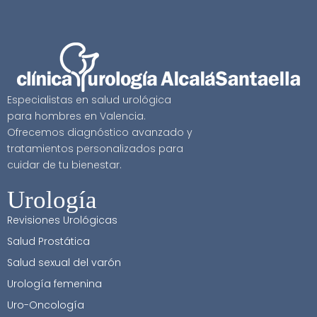
Especialistas en salud urológica
para hombres en Valencia.
Ofrecemos diagnóstico avanzado y
tratamientos personalizados para
cuidar de tu bienestar.
Urología
Revisiones Urológicas
Salud Prostática
Salud sexual del varón
Urología femenina
Uro-Oncología