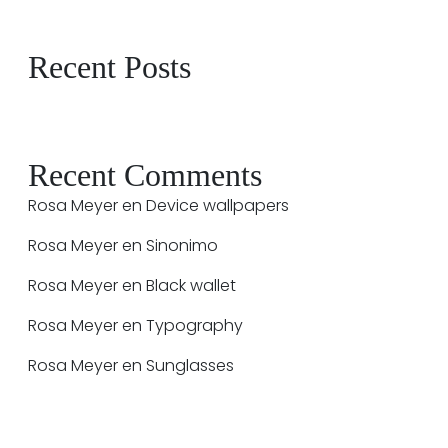
Recent Posts
Recent Comments
Rosa Meyer
en
Device wallpapers
Rosa Meyer
en
Sinonimo
Rosa Meyer
en
Black wallet
Rosa Meyer
en
Typography
Rosa Meyer
en
Sunglasses