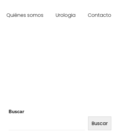
Quiénes somos
Urologia
Contacto
Buscar
Buscar