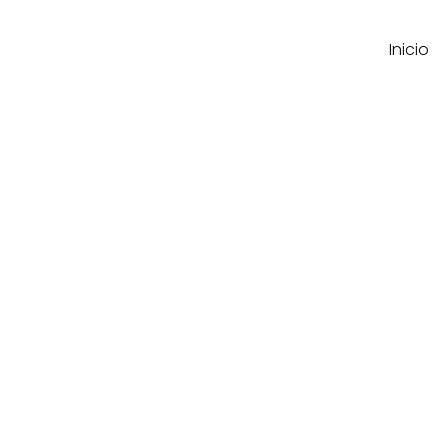
Inicio