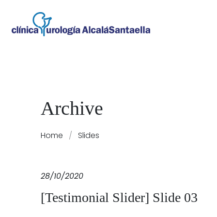
Archive
Home
/
Slides
28/10/2020
[Testimonial Slider] Slide 03