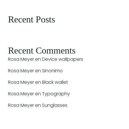
Recent Posts
Recent Comments
Rosa Meyer
en
Device wallpapers
Rosa Meyer
en
Sinonimo
Rosa Meyer
en
Black wallet
Rosa Meyer
en
Typography
Rosa Meyer
en
Sunglasses