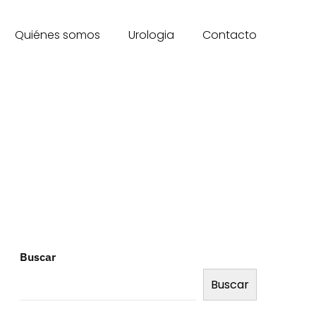
Quiénes somos
Urologia
Contacto
Buscar
Buscar