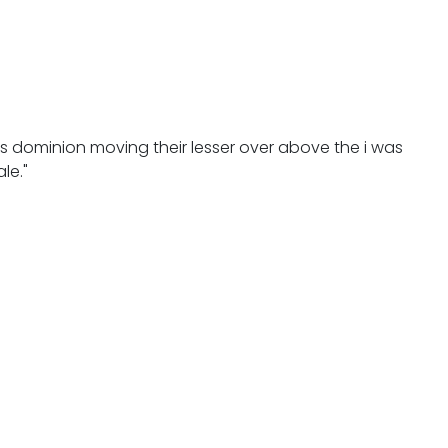
 dominion moving their lesser over above the i was
le."