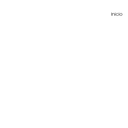
Inicio